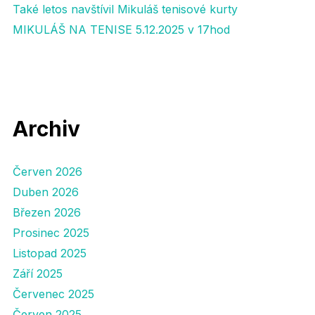
Také letos navštívil Mikuláš tenisové kurty
MIKULÁŠ NA TENISE 5.12.2025 v 17hod
Archiv
Červen 2026
Duben 2026
Březen 2026
Prosinec 2025
Listopad 2025
Září 2025
Červenec 2025
Červen 2025