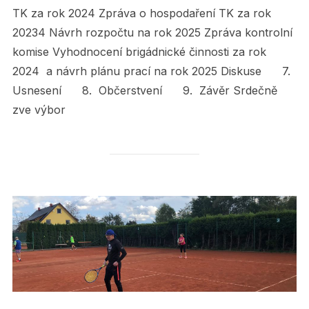
TK za rok 2024 Zpráva o hospodaření TK za rok
20234 Návrh rozpočtu na rok 2025 Zpráva kontrolní
komise Vyhodnocení brigádnické činnosti za rok
2024 a návrh plánu prací na rok 2025 Diskuse 7.
Usnesení 8. Občerstvení 9. Závěr Srdečně
zve výbor