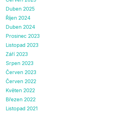
Duben 2025
Říjen 2024
Duben 2024
Prosinec 2023
Listopad 2023
Září 2023
Srpen 2023
Červen 2023
Červen 2022
Květen 2022
Březen 2022
Listopad 2021