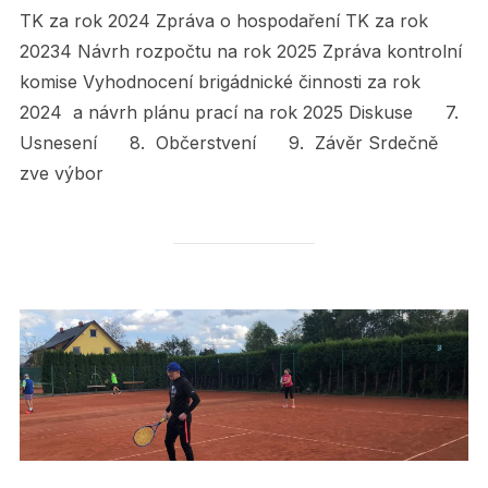
TK za rok 2024 Zpráva o hospodaření TK za rok
20234 Návrh rozpočtu na rok 2025 Zpráva kontrolní
komise Vyhodnocení brigádnické činnosti za rok
2024 a návrh plánu prací na rok 2025 Diskuse 7.
Usnesení 8. Občerstvení 9. Závěr Srdečně
zve výbor