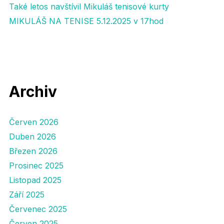
Také letos navštívil Mikuláš tenisové kurty
MIKULÁŠ NA TENISE 5.12.2025 v 17hod
Archiv
Červen 2026
Duben 2026
Březen 2026
Prosinec 2025
Listopad 2025
Září 2025
Červenec 2025
Červen 2025