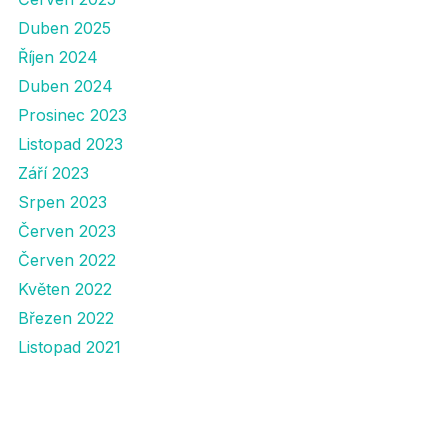
Duben 2025
Říjen 2024
Duben 2024
Prosinec 2023
Listopad 2023
Září 2023
Srpen 2023
Červen 2023
Červen 2022
Květen 2022
Březen 2022
Listopad 2021