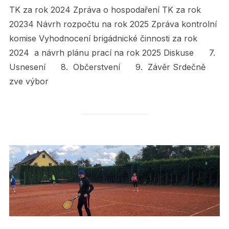
TK za rok 2024 Zpráva o hospodaření TK za rok
20234 Návrh rozpočtu na rok 2025 Zpráva kontrolní
komise Vyhodnocení brigádnické činnosti za rok
2024 a návrh plánu prací na rok 2025 Diskuse 7.
Usnesení 8. Občerstvení 9. Závěr Srdečně
zve výbor