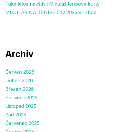
Také letos navštívil Mikuláš tenisové kurty
MIKULÁŠ NA TENISE 5.12.2025 v 17hod
Archiv
Červen 2026
Duben 2026
Březen 2026
Prosinec 2025
Listopad 2025
Září 2025
Červenec 2025
Červen 2025