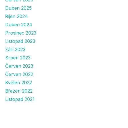
Duben 2025
Říjen 2024
Duben 2024
Prosinec 2023
Listopad 2023
Září 2023
Srpen 2023
Červen 2023
Červen 2022
Květen 2022
Březen 2022
Listopad 2021