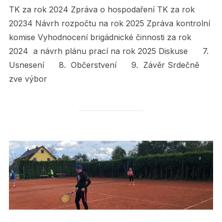
TK za rok 2024 Zpráva o hospodaření TK za rok
20234 Návrh rozpočtu na rok 2025 Zpráva kontrolní
komise Vyhodnocení brigádnické činnosti za rok
2024 a návrh plánu prací na rok 2025 Diskuse 7.
Usnesení 8. Občerstvení 9. Závěr Srdečně
zve výbor