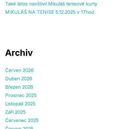
Také letos navštívil Mikuláš tenisové kurty
MIKULÁŠ NA TENISE 5.12.2025 v 17hod
Archiv
Červen 2026
Duben 2026
Březen 2026
Prosinec 2025
Listopad 2025
Září 2025
Červenec 2025
Červen 2025