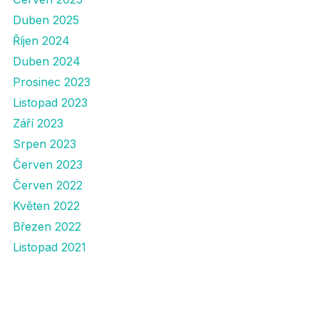
Duben 2025
Říjen 2024
Duben 2024
Prosinec 2023
Listopad 2023
Září 2023
Srpen 2023
Červen 2023
Červen 2022
Květen 2022
Březen 2022
Listopad 2021