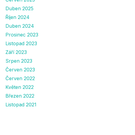
Duben 2025
Říjen 2024
Duben 2024
Prosinec 2023
Listopad 2023
Září 2023
Srpen 2023
Červen 2023
Červen 2022
Květen 2022
Březen 2022
Listopad 2021