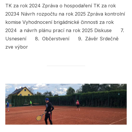
TK za rok 2024 Zpráva o hospodaření TK za rok
20234 Návrh rozpočtu na rok 2025 Zpráva kontrolní
komise Vyhodnocení brigádnické činnosti za rok
2024 a návrh plánu prací na rok 2025 Diskuse 7.
Usnesení 8. Občerstvení 9. Závěr Srdečně
zve výbor