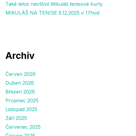
Také letos navštívil Mikuláš tenisové kurty
MIKULÁŠ NA TENISE 5.12.2025 v 17hod
Archiv
Červen 2026
Duben 2026
Březen 2026
Prosinec 2025
Listopad 2025
Září 2025
Červenec 2025
Červen 2025