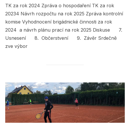
TK za rok 2024 Zpráva o hospodaření TK za rok
20234 Návrh rozpočtu na rok 2025 Zpráva kontrolní
komise Vyhodnocení brigádnické činnosti za rok
2024 a návrh plánu prací na rok 2025 Diskuse 7.
Usnesení 8. Občerstvení 9. Závěr Srdečně
zve výbor