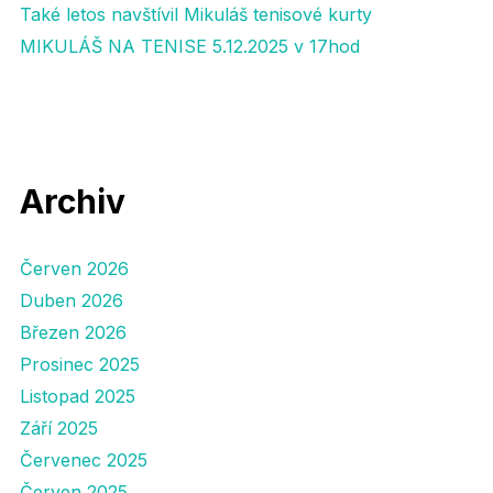
Také letos navštívil Mikuláš tenisové kurty
MIKULÁŠ NA TENISE 5.12.2025 v 17hod
Archiv
Červen 2026
Duben 2026
Březen 2026
Prosinec 2025
Listopad 2025
Září 2025
Červenec 2025
Červen 2025