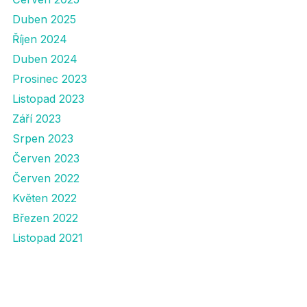
Duben 2025
Říjen 2024
Duben 2024
Prosinec 2023
Listopad 2023
Září 2023
Srpen 2023
Červen 2023
Červen 2022
Květen 2022
Březen 2022
Listopad 2021