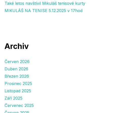
Také letos navštívil Mikuláš tenisové kurty
MIKULÁŠ NA TENISE 5.12.2025 v 17hod
Archiv
Červen 2026
Duben 2026
Březen 2026
Prosinec 2025
Listopad 2025
Září 2025
Červenec 2025
Červen 2025