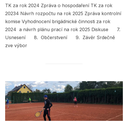
TK za rok 2024 Zpráva o hospodaření TK za rok
20234 Návrh rozpočtu na rok 2025 Zpráva kontrolní
komise Vyhodnocení brigádnické činnosti za rok
2024 a návrh plánu prací na rok 2025 Diskuse 7.
Usnesení 8. Občerstvení 9. Závěr Srdečně
zve výbor