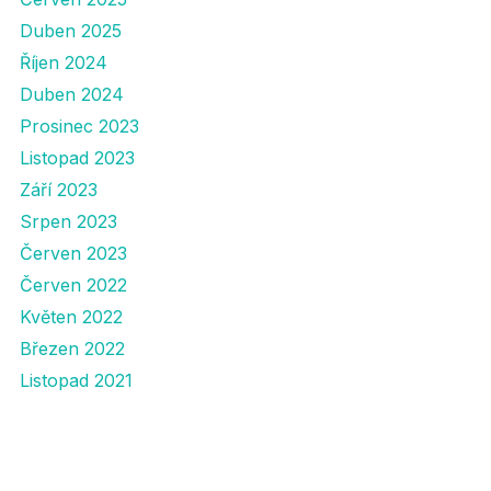
Duben 2025
Říjen 2024
Duben 2024
Prosinec 2023
Listopad 2023
Září 2023
Srpen 2023
Červen 2023
Červen 2022
Květen 2022
Březen 2022
Listopad 2021