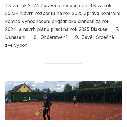
TK za rok 2024 Zpráva o hospodaření TK za rok
20234 Návrh rozpočtu na rok 2025 Zpráva kontrolní
komise Vyhodnocení brigádnické činnosti za rok
2024 a návrh plánu prací na rok 2025 Diskuse 7.
Usnesení 8. Občerstvení 9. Závěr Srdečně
zve výbor