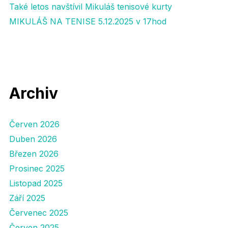
Také letos navštívil Mikuláš tenisové kurty
MIKULÁŠ NA TENISE 5.12.2025 v 17hod
Archiv
Červen 2026
Duben 2026
Březen 2026
Prosinec 2025
Listopad 2025
Září 2025
Červenec 2025
Červen 2025