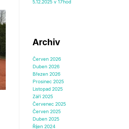
5.12.2025 v 17hod
Archiv
Červen 2026
Duben 2026
Březen 2026
Prosinec 2025
Listopad 2025
Září 2025
Červenec 2025
Červen 2025
Duben 2025
Říjen 2024