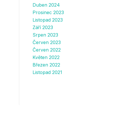
Duben 2024
Prosinec 2023
Listopad 2023
Září 2023
Srpen 2023
Červen 2023
Červen 2022
Květen 2022
Březen 2022
Listopad 2021