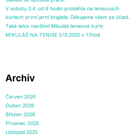
V sobotu 3.4. od 9 hodin proběhla na tenisových
kurtech první jarní brigáda. Děkujeme všem za účast.
Také letos navštívil Mikuláš tenisové kurty
MIKULÁŠ NA TENISE 5.12.2025 v 17hod
Archiv
Červen 2026
Duben 2026
Březen 2026
Prosinec 2025
Listopad 2025