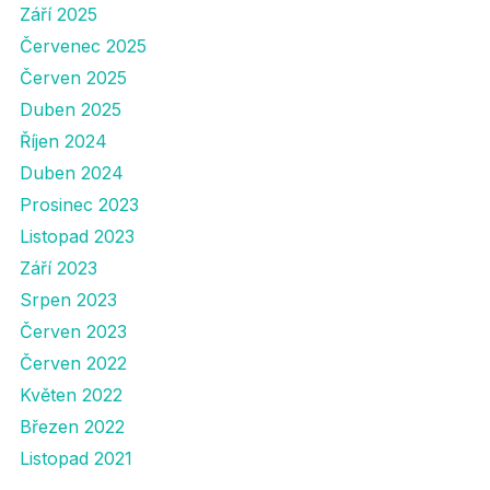
Září 2025
Červenec 2025
Červen 2025
Duben 2025
Říjen 2024
Duben 2024
Prosinec 2023
Listopad 2023
Září 2023
Srpen 2023
Červen 2023
Červen 2022
Květen 2022
Březen 2022
Listopad 2021