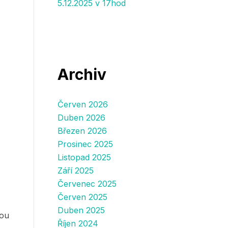
5.12.2025 v 17hod
Archiv
Červen 2026
Duben 2026
Březen 2026
Prosinec 2025
Listopad 2025
Září 2025
Červenec 2025
Červen 2025
Duben 2025
dou
Říjen 2024