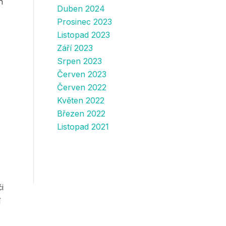
n
Duben 2024
Prosinec 2023
Listopad 2023
Září 2023
Srpen 2023
Červen 2023
Červen 2022
Květen 2022
Březen 2022
Listopad 2021
i
í