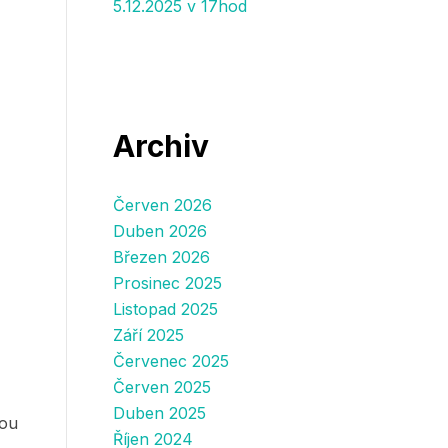
5.12.2025 v 17hod
Archiv
Červen 2026
Duben 2026
Březen 2026
Prosinec 2025
Listopad 2025
Září 2025
Červenec 2025
Červen 2025
Duben 2025
dou
Říjen 2024