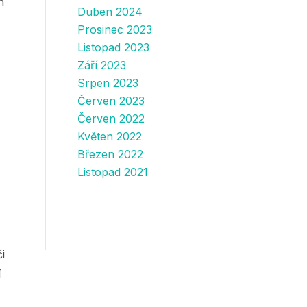
n
Duben 2024
Prosinec 2023
Listopad 2023
Září 2023
Srpen 2023
Červen 2023
Červen 2022
Květen 2022
Březen 2022
Listopad 2021
i
í