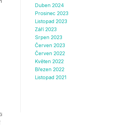
n
Duben 2024
Prosinec 2023
Listopad 2023
Září 2023
Srpen 2023
Červen 2023
Červen 2022
Květen 2022
Březen 2022
Listopad 2021
i
í