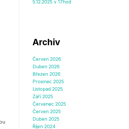
5.12.2025 v 17hod
Archiv
Červen 2026
Duben 2026
Březen 2026
Prosinec 2025
Listopad 2025
Září 2025
Červenec 2025
Červen 2025
Duben 2025
dou
Říjen 2024