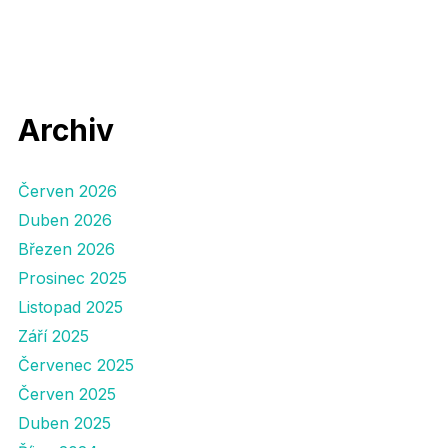
Archiv
Červen 2026
Duben 2026
Březen 2026
Prosinec 2025
Listopad 2025
Září 2025
Červenec 2025
Červen 2025
Duben 2025