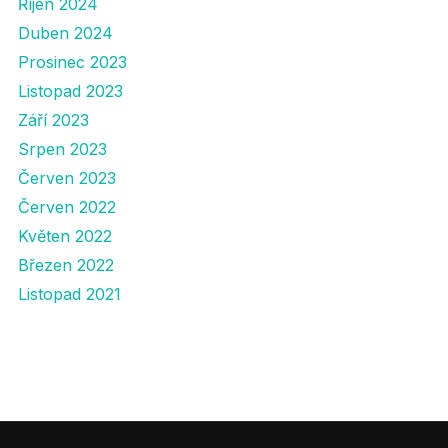
Říjen 2024
Duben 2024
Prosinec 2023
Listopad 2023
Září 2023
Srpen 2023
Červen 2023
Červen 2022
Květen 2022
Březen 2022
Listopad 2021