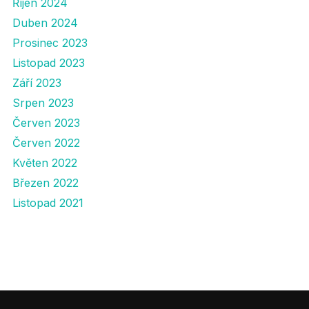
Říjen 2024
Duben 2024
Prosinec 2023
Listopad 2023
Září 2023
Srpen 2023
Červen 2023
Červen 2022
Květen 2022
Březen 2022
Listopad 2021