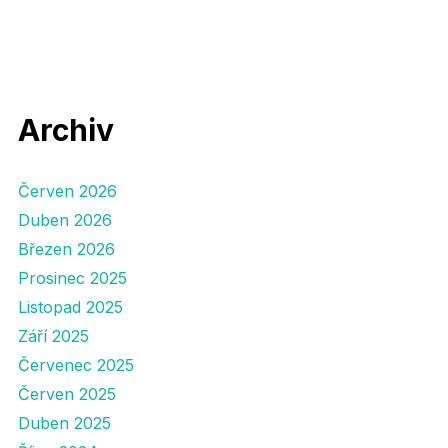
Archiv
Červen 2026
Duben 2026
Březen 2026
Prosinec 2025
Listopad 2025
Září 2025
Červenec 2025
Červen 2025
Duben 2025