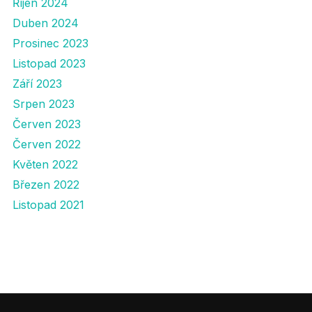
Říjen 2024
Duben 2024
Prosinec 2023
Listopad 2023
Září 2023
Srpen 2023
Červen 2023
Červen 2022
Květen 2022
Březen 2022
Listopad 2021