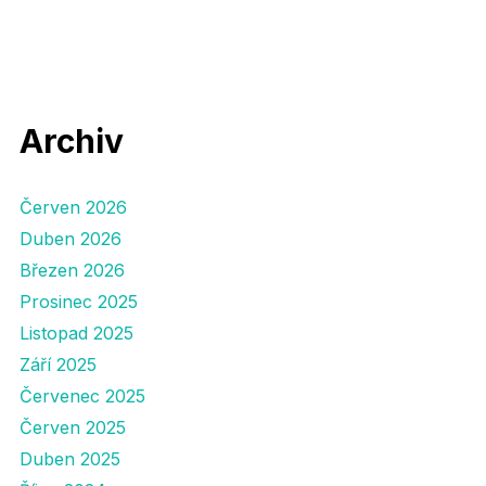
Archiv
Červen 2026
Duben 2026
Březen 2026
Prosinec 2025
Listopad 2025
Září 2025
Červenec 2025
Červen 2025
Duben 2025