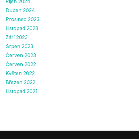
Říjen 2024
Duben 2024
Prosinec 2023
Listopad 2023
Září 2023
Srpen 2023
Červen 2023
Červen 2022
Květen 2022
Březen 2022
Listopad 2021