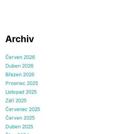
Archiv
Červen 2026
Duben 2026
Březen 2026
Prosinec 2025
Listopad 2025
Září 2025
Červenec 2025
Červen 2025
Duben 2025