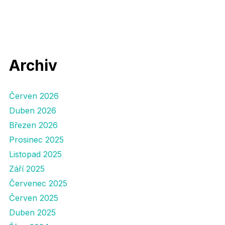
Archiv
Červen 2026
Duben 2026
Březen 2026
Prosinec 2025
Listopad 2025
Září 2025
Červenec 2025
Červen 2025
Duben 2025