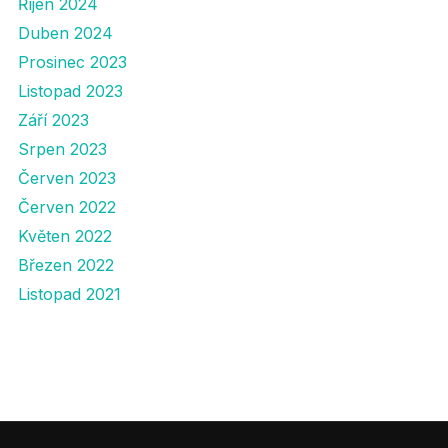
Říjen 2024
Duben 2024
Prosinec 2023
Listopad 2023
Září 2023
Srpen 2023
Červen 2023
Červen 2022
Květen 2022
Březen 2022
Listopad 2021