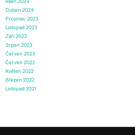
Říjen 2024
Duben 2024
Prosinec 2023
Listopad 2023
Září 2023
Srpen 2023
Červen 2023
Červen 2022
Květen 2022
Březen 2022
Listopad 2021