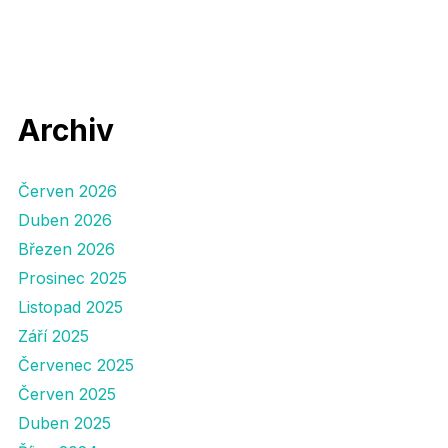
Archiv
Červen 2026
Duben 2026
Březen 2026
Prosinec 2025
Listopad 2025
Září 2025
Červenec 2025
Červen 2025
Duben 2025