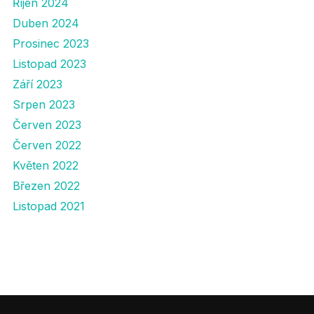
Říjen 2024
Duben 2024
Prosinec 2023
Listopad 2023
Září 2023
Srpen 2023
Červen 2023
Červen 2022
Květen 2022
Březen 2022
Listopad 2021