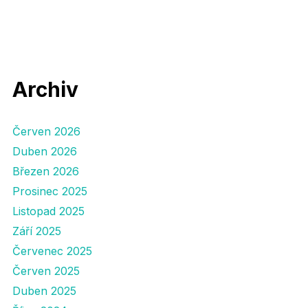
Archiv
Červen 2026
Duben 2026
Březen 2026
Prosinec 2025
Listopad 2025
Září 2025
Červenec 2025
Červen 2025
Duben 2025