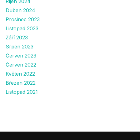
Říjen 2024
Duben 2024
Prosinec 2023
Listopad 2023
Září 2023
Srpen 2023
Červen 2023
Červen 2022
Květen 2022
Březen 2022
Listopad 2021