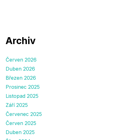
Archiv
Červen 2026
Duben 2026
Březen 2026
Prosinec 2025
Listopad 2025
Září 2025
Červenec 2025
Červen 2025
Duben 2025