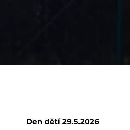
Den dětí 29.5.2026