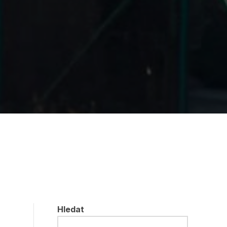
Hledat