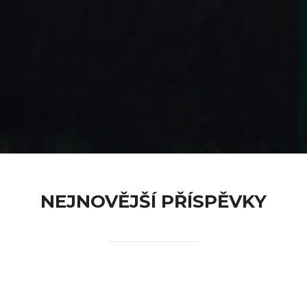
content
NEJNOVĚJŠÍ PŘÍSPĚVKY