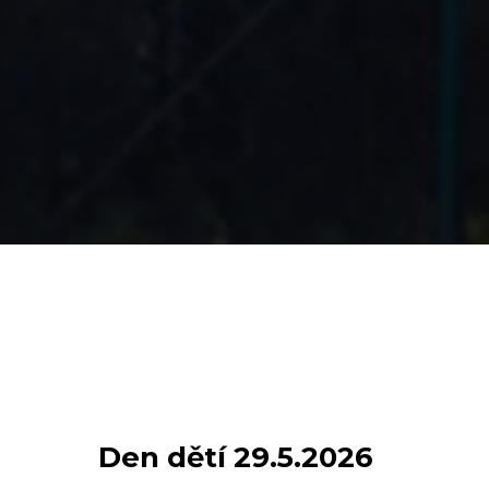
Den dětí 29.5.2026