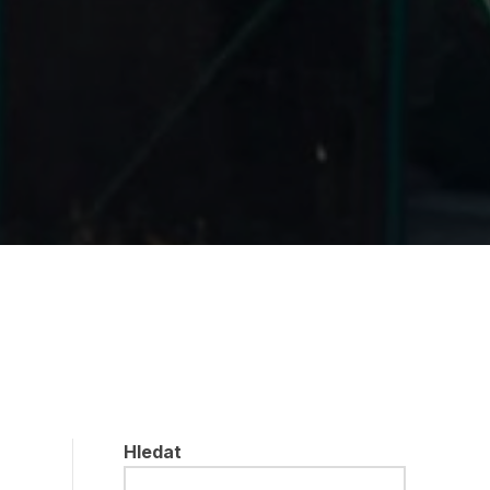
Hledat