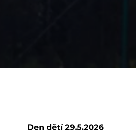
Den dětí 29.5.2026