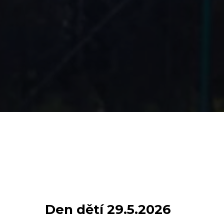
Den dětí 29.5.2026