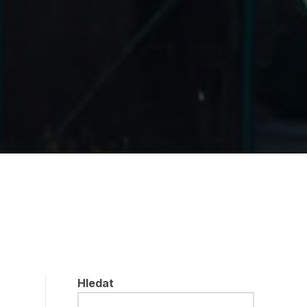
Hledat