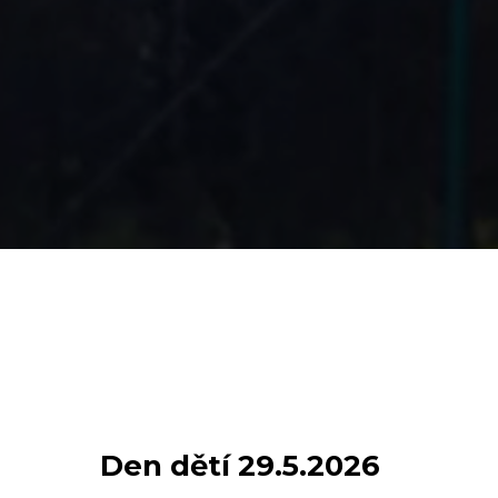
Den dětí 29.5.2026