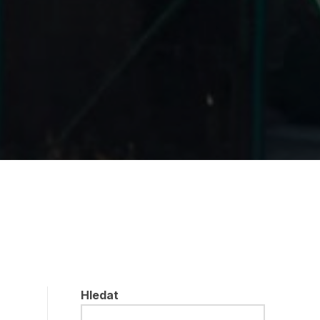
Hledat