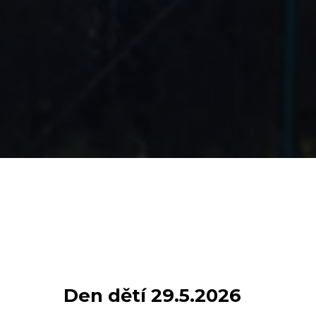
Den dětí 29.5.2026