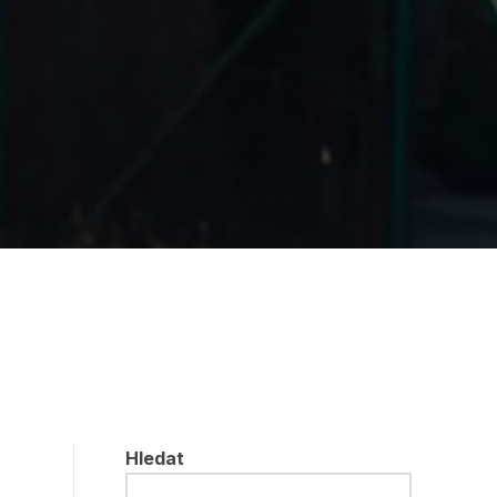
Hledat