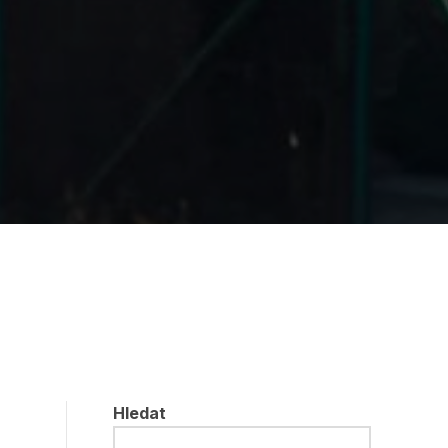
Hledat