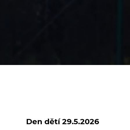
Den dětí 29.5.2026