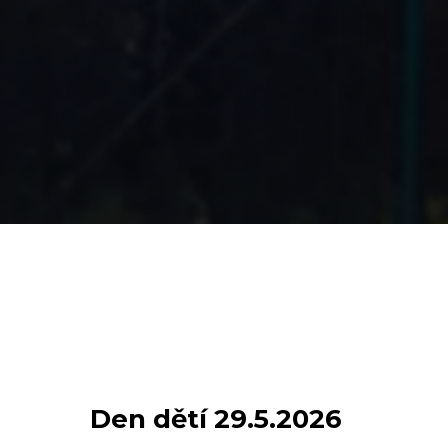
Den dětí 29.5.2026