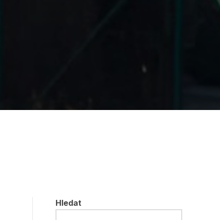
Hledat