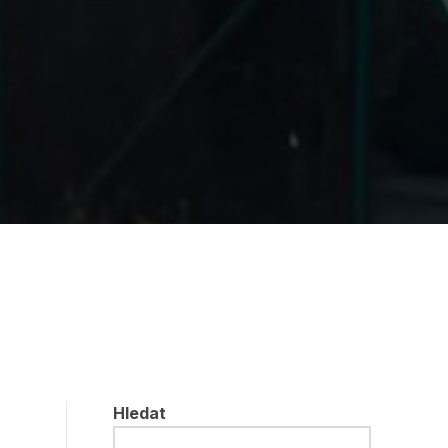
Hledat