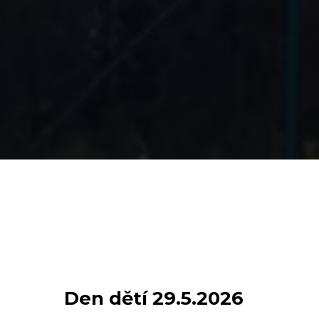
Den dětí 29.5.2026