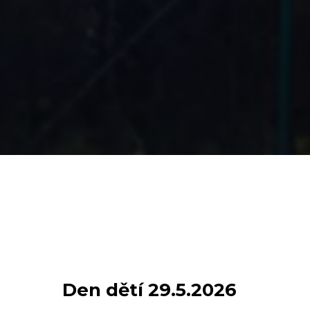
Den dětí 29.5.2026