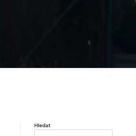
Hledat