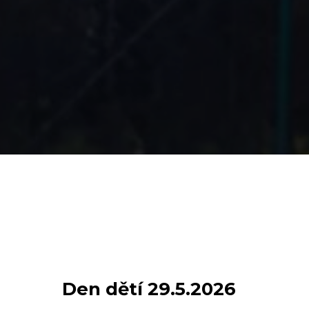
Den dětí 29.5.2026