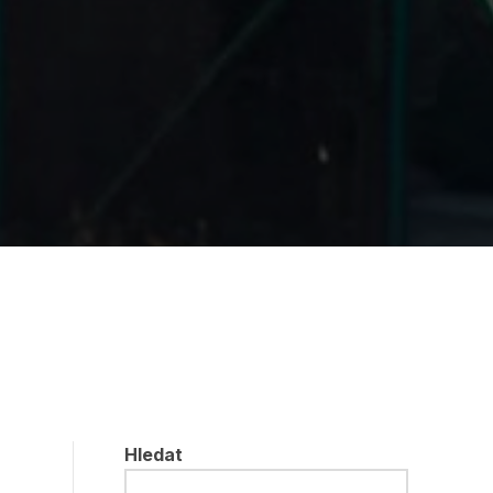
Hledat