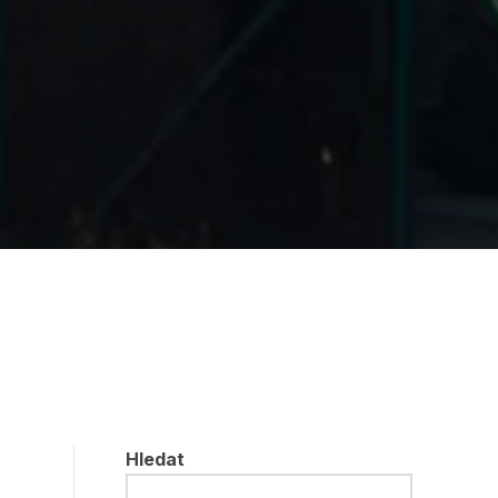
Hledat