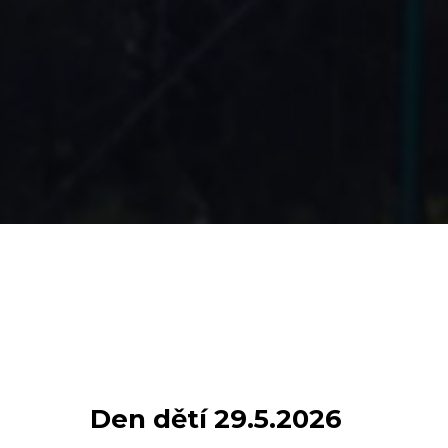
Den dětí 29.5.2026