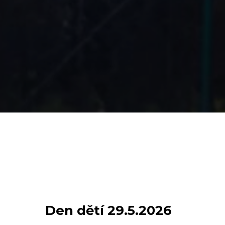
Den dětí 29.5.2026