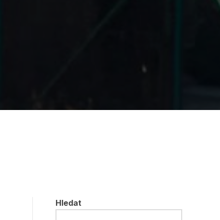
Hledat