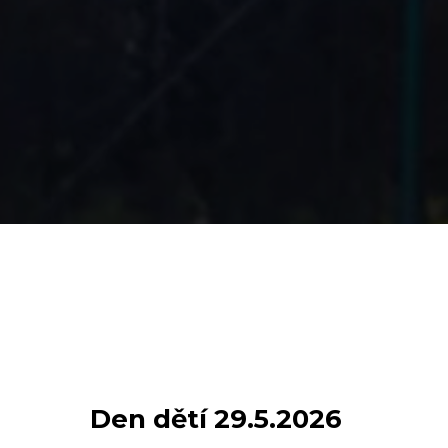
Den dětí 29.5.2026