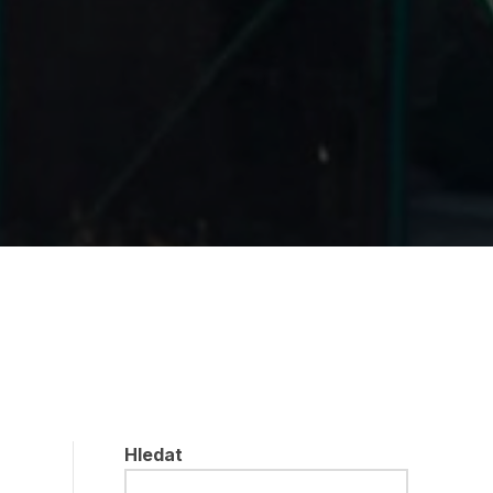
Hledat