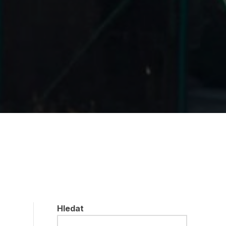
Hledat