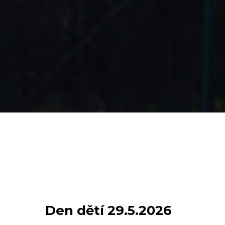
Den dětí 29.5.2026