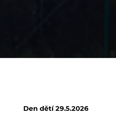
Den dětí 29.5.2026