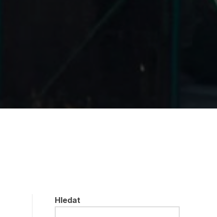
Hledat