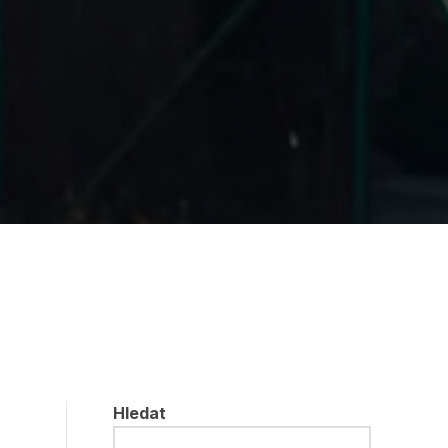
Hledat