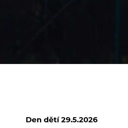
Den dětí 29.5.2026