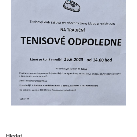
Hledat