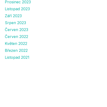
Prosinec 2023
Listopad 2023
Září 2023
Srpen 2023
Červen 2023
Červen 2022
Květen 2022
Březen 2022
Listopad 2021