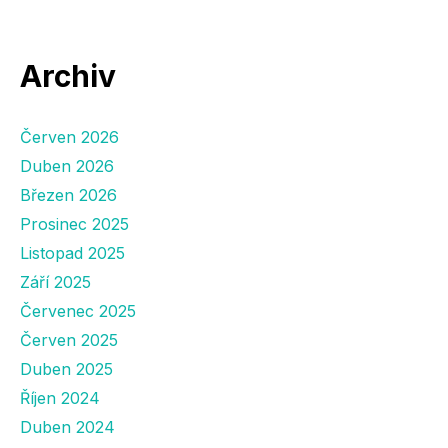
Archiv
Červen 2026
Duben 2026
Březen 2026
Prosinec 2025
Listopad 2025
Září 2025
Červenec 2025
Červen 2025
Duben 2025
Říjen 2024
Duben 2024