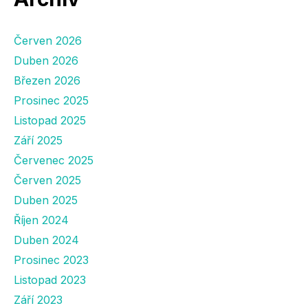
Červen 2026
Duben 2026
Březen 2026
Prosinec 2025
Listopad 2025
Září 2025
Červenec 2025
Červen 2025
Duben 2025
Říjen 2024
Duben 2024
Prosinec 2023
Listopad 2023
Září 2023