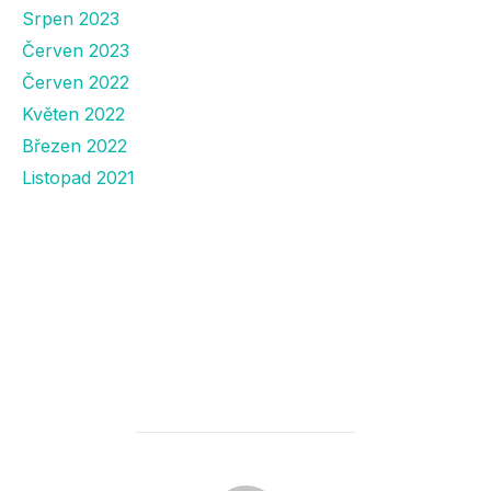
Srpen 2023
Červen 2023
Červen 2022
Květen 2022
Březen 2022
Listopad 2021