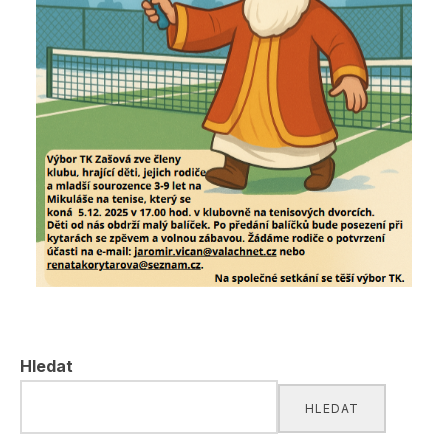
Hledat
HLEDAT